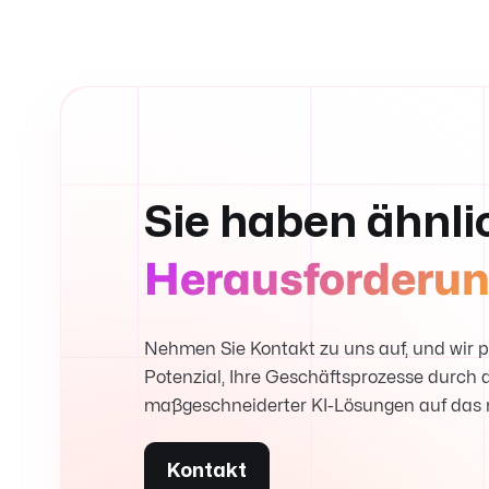
Sie haben ähnli
Herausforderu
Nehmen Sie Kontakt zu uns auf, und wir
Potenzial, Ihre Geschäftsprozesse durch 
maßgeschneiderter KI-Lösungen auf das 
Kontakt