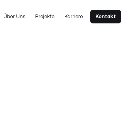
Über Uns
Projekte
Karriere
Kontakt
 und wirksame